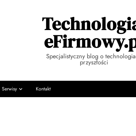
Technologi
eFirmowy.p
Specjalistyczny blog o technologi
przyszłości
Serwisy
Kontakt