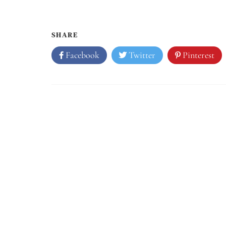
SHARE
Facebook
Twitter
Pinterest