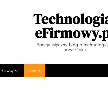
Technologi
eFirmowy.p
Specjalistyczny blog o technologi
przyszłości
Serwisy
Kontakt