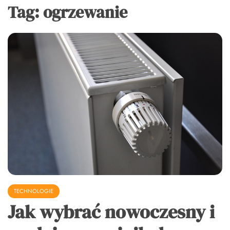
Tag:
ogrzewanie
TECHNOLOGIE
Jak wybrać nowoczesny i