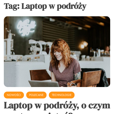
Tag:
Laptop w podróży
NOWOŚCI
POLECANE
TECHNOLOGIE
Laptop w podróży, o czym